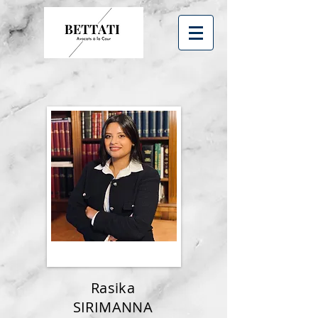
Rasika
SIRIMANNA